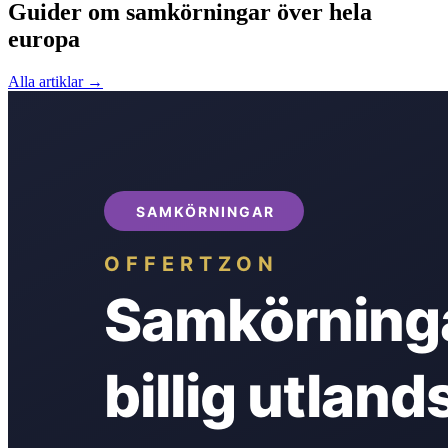
Guider om samkörningar över hela
europa
Alla artiklar →