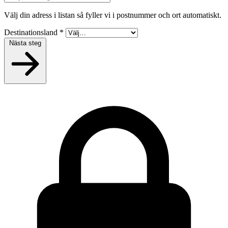
Välj din adress i listan så fyller vi i postnummer och ort automatiskt.
Destinationsland
*
Nästa steg