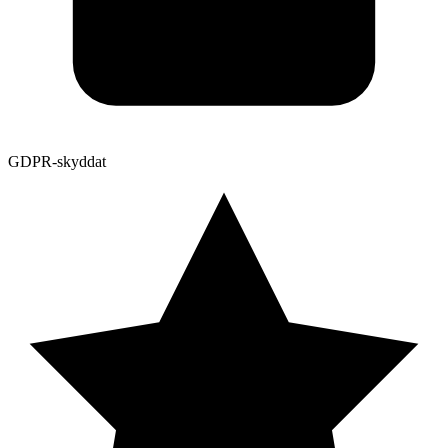
GDPR-skyddat