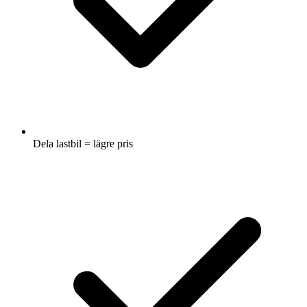
Dela lastbil = lägre pris