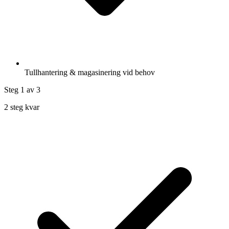
Tullhantering & magasinering vid behov
Steg 1
av 3
2 steg kvar