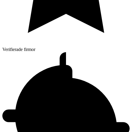
Verifierade firmor