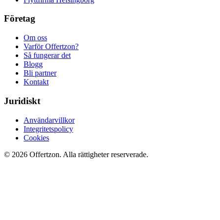
Företag
Om oss
Varför Offertzon?
Så fungerar det
Blogg
Bli partner
Kontakt
Juridiskt
Användarvillkor
Integritetspolicy
Cookies
© 2026 Offertzon. Alla rättigheter reserverade.