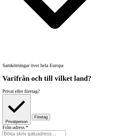
Samkörningar över hela Europa
Varifrån och till vilket land?
Privat eller företag?
Företag
Privatperson
Från-adress
*