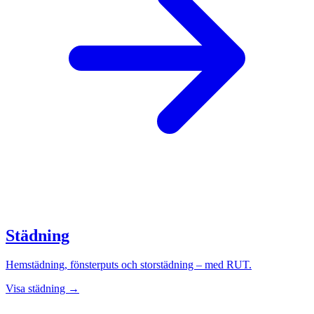
Städning
Hemstädning, fönsterputs och storstädning – med RUT.
Visa städning →