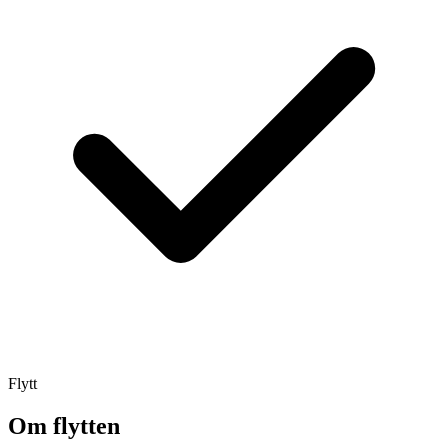
Flytt
Om flytten