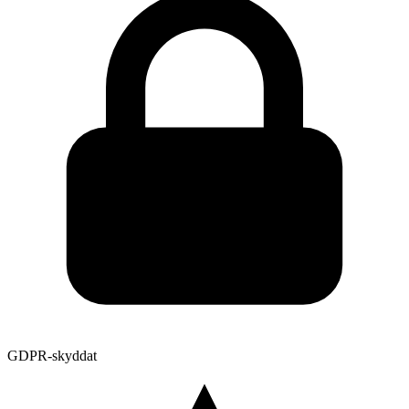
GDPR-skyddat