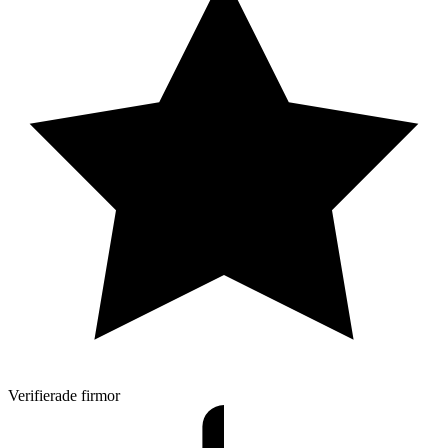
Verifierade firmor