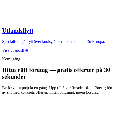
Utlandsflytt
Specialister på flytt över landsgränser inom och utanför Europa.
Visa utlandsflytt →
Kom igång
Hitta rätt företag — gratis offerter på 30
sekunder
Beskriv ditt projekt en gång. Upp till 3 verifierade lokala företag hör
av sig med konkreta offerter. Ingen bindning, ingen kostnad.