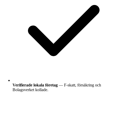
Verifierade lokala företag
— F-skatt, försäkring och
Bolagsverket kollade.