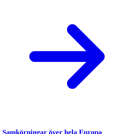
Samkörningar över hela Europa