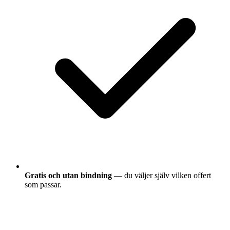
Gratis och utan bindning
— du väljer själv vilken offert
som passar.