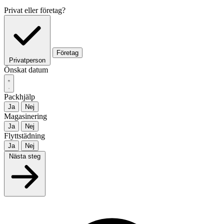
Privat eller företag?
Företag
Privatperson
Önskat datum
Packhjälp
Ja
Nej
Magasinering
Ja
Nej
Flyttstädning
Ja
Nej
Nästa steg