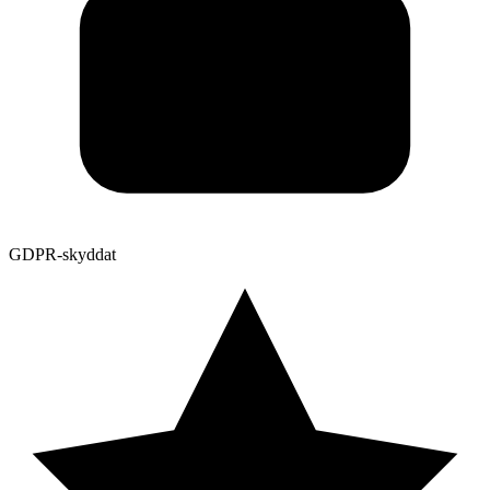
GDPR-skyddat