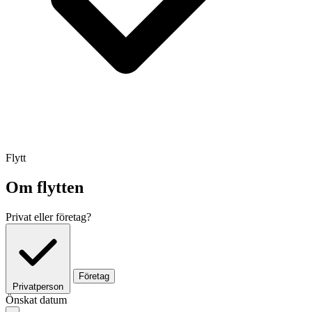
Flytt
Om flytten
Privat eller företag?
Företag
Privatperson
Önskat datum