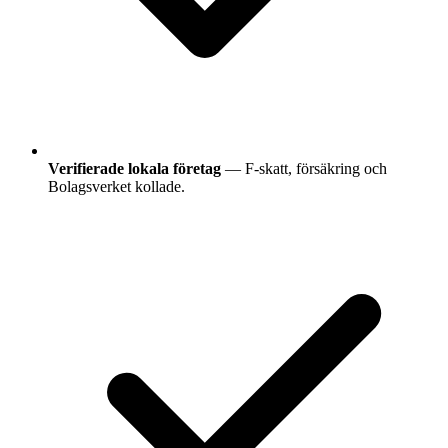
Verifierade lokala företag
— F-skatt, försäkring och
Bolagsverket kollade.