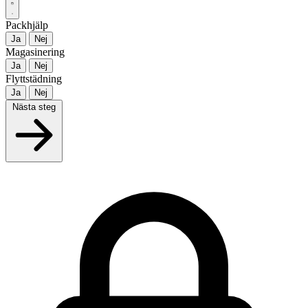
Packhjälp
Ja
Nej
Magasinering
Ja
Nej
Flyttstädning
Ja
Nej
Nästa steg