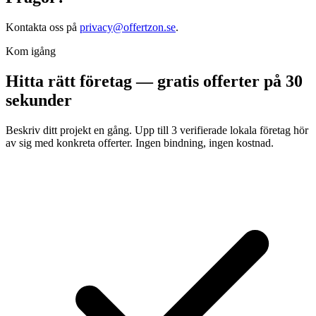
Kontakta oss på
privacy@offertzon.se
.
Kom igång
Hitta rätt företag — gratis offerter på 30
sekunder
Beskriv ditt projekt en gång. Upp till 3 verifierade lokala företag hör
av sig med konkreta offerter. Ingen bindning, ingen kostnad.