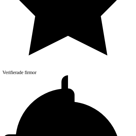
Verifierade firmor