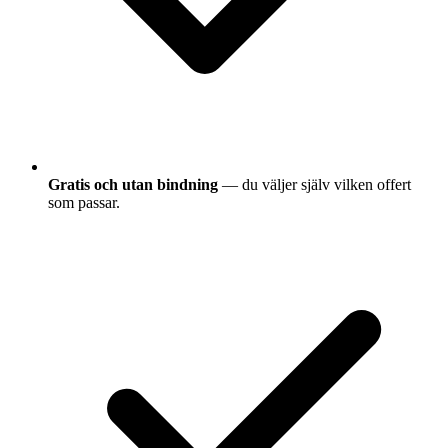
Gratis och utan bindning
— du väljer själv vilken offert
som passar.