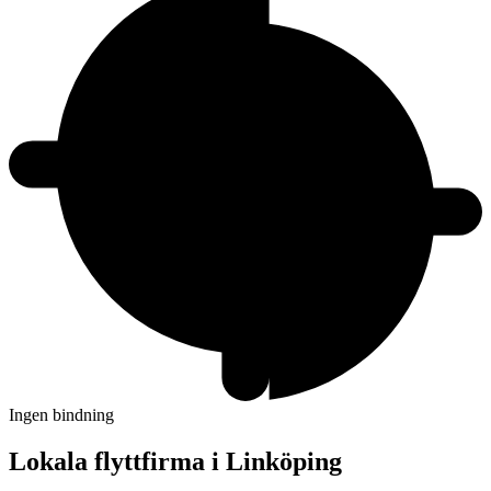
Ingen bindning
Lokala flyttfirma i Linköping