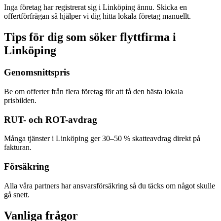
Inga företag har registrerat sig i Linköping ännu. Skicka en
offertförfrågan så hjälper vi dig hitta lokala företag manuellt.
Tips för dig som söker flyttfirma i
Linköping
Genomsnittspris
Be om offerter från flera företag för att få den bästa lokala
prisbilden.
RUT- och ROT-avdrag
Många tjänster i Linköping ger 30–50 % skatteavdrag direkt på
fakturan.
Försäkring
Alla våra partners har ansvarsförsäkring så du täcks om något skulle
gå snett.
Vanliga frågor