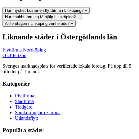
Hur mycket kostar en flyttfirma i Linköping?
+
Hur snabbt kan jag få hjälp i Linköping?
+
Är företagen i Linköping verifierade?
+
Liknande städer i Östergötlands län
Flyttfirma Norrköping
O
Offertzon
Sveriges marknadsplats för verifierade lokala företag. Få upp till 5
offerter på 1 minut.
Kategorier
Flyttfirma
Städfirma
Trädgård
Samkörningar i Europa
Utlandsflytt
Populära städer