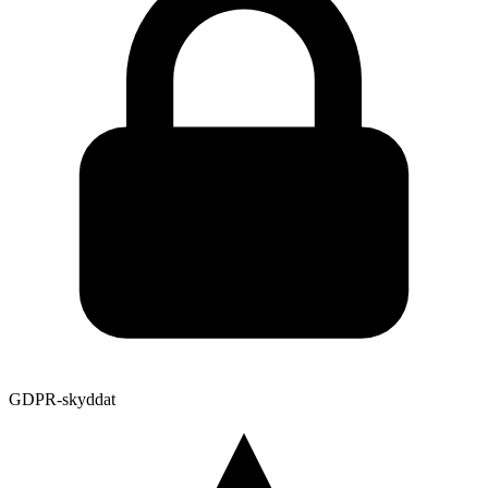
GDPR-skyddat