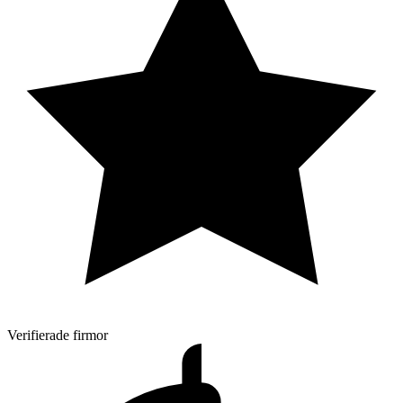
Verifierade firmor