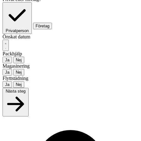
Företag
Privatperson
Önskat datum
Packhjälp
Ja
Nej
Magasinering
Ja
Nej
Flyttstädning
Ja
Nej
Nästa steg