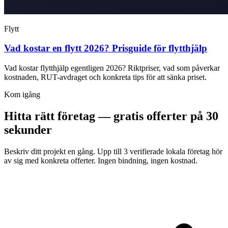
Flytt
Vad kostar en flytt 2026? Prisguide för flytthjälp
Vad kostar flytthjälp egentligen 2026? Riktpriser, vad som påverkar
kostnaden, RUT-avdraget och konkreta tips för att sänka priset.
Kom igång
Hitta rätt företag — gratis offerter på 30
sekunder
Beskriv ditt projekt en gång. Upp till 3 verifierade lokala företag hör
av sig med konkreta offerter. Ingen bindning, ingen kostnad.