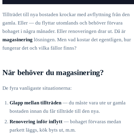
Tillträdet till nya bostaden krockar med avflyttning från den
gamla. Eller — du flyttar utomlands och behöver förvara
bohaget i några månader. Eller renoveringen drar ut. Då är
magasinering
lösningen. Men vad kostar det egentligen, hur
fungerar det och vilka fällor finns?
När behöver du magasinering?
De fyra vanligaste situationerna:
Glapp mellan tillträden
— du måste vara ute ur gamla
bostaden innan du får tillträde till den nya.
Renovering inför inflytt
— bohaget förvaras medan
parkett läggs, kök byts ut, m.m.