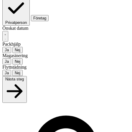
Företag
Privatperson
Önskat datum
Packhjälp
Ja
Nej
Magasinering
Ja
Nej
Flyttstädning
Ja
Nej
Nästa steg