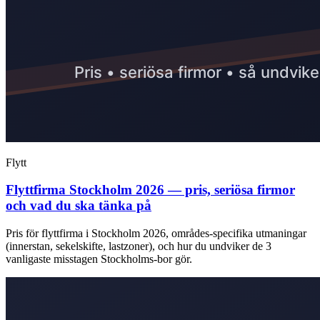
Flytt
Flyttfirma Stockholm 2026 — pris, seriösa firmor
och vad du ska tänka på
Pris för flyttfirma i Stockholm 2026, områdes-specifika utmaningar
(innerstan, sekelskifte, lastzoner), och hur du undviker de 3
vanligaste misstagen Stockholms-bor gör.