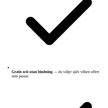
Gratis och utan bindning
— du väljer själv vilken offert
som passar.