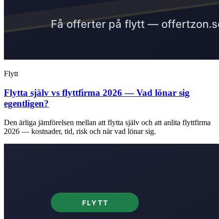
Flytt
Flytta själv vs flyttfirma 2026 — Vad lönar sig
egentligen?
Den ärliga jämförelsen mellan att flytta själv och att anlita flyttfirma
2026 — kostnader, tid, risk och när vad lönar sig.