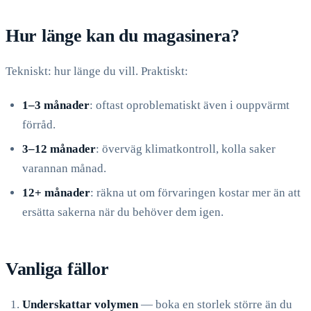
Hur länge kan du magasinera?
Tekniskt: hur länge du vill. Praktiskt:
1–3 månader
: oftast oproblematiskt även i ouppvärmt
förråd.
3–12 månader
: överväg klimatkontroll, kolla saker
varannan månad.
12+ månader
: räkna ut om förvaringen kostar mer än att
ersätta sakerna när du behöver dem igen.
Vanliga fällor
Underskattar volymen
— boka en storlek större än du