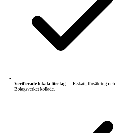
Verifierade lokala företag
— F-skatt, försäkring och
Bolagsverket kollade.