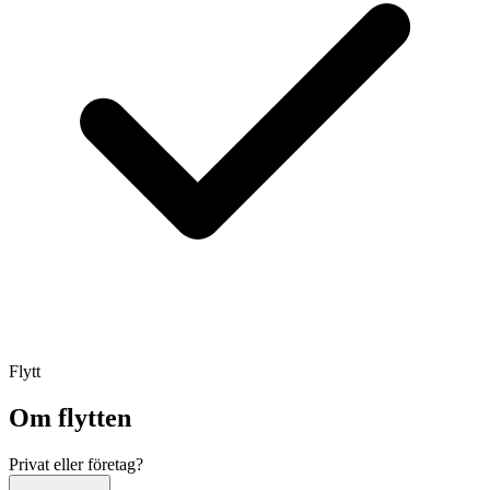
Flytt
Om flytten
Privat eller företag?