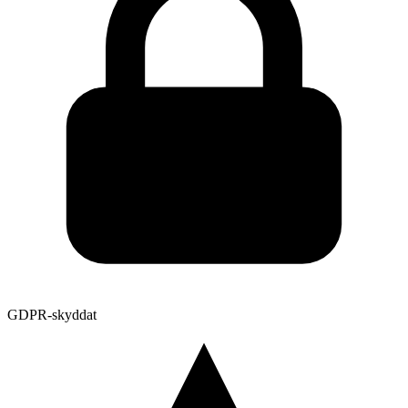
GDPR-skyddat