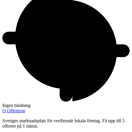
Ingen bindning
O
Offertzon
Sveriges marknadsplats för verifierade lokala företag. Få upp till 5
offerter på 1 minut.