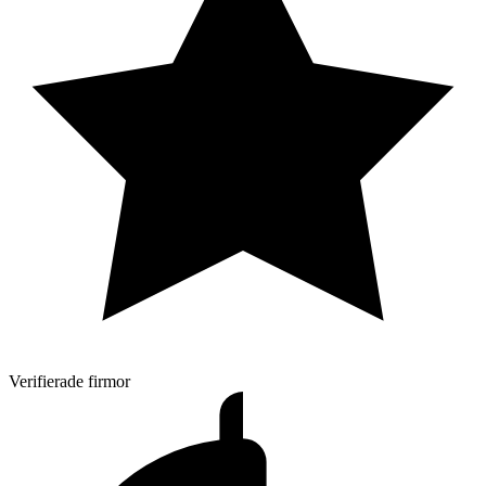
Verifierade firmor