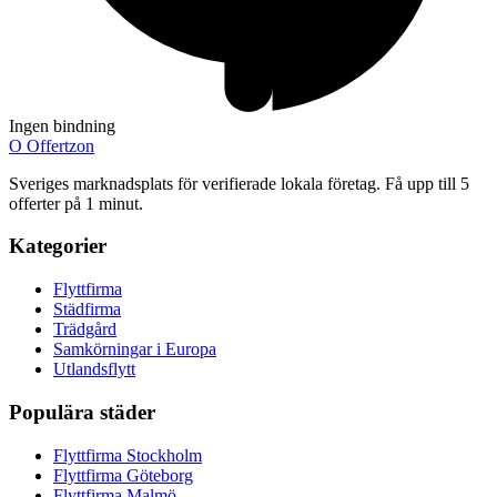
Ingen bindning
O
Offertzon
Sveriges marknadsplats för verifierade lokala företag. Få upp till 5
offerter på 1 minut.
Kategorier
Flyttfirma
Städfirma
Trädgård
Samkörningar i Europa
Utlandsflytt
Populära städer
Flyttfirma Stockholm
Flyttfirma Göteborg
Flyttfirma Malmö