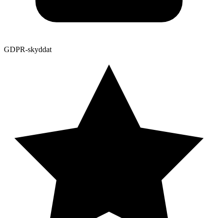
GDPR-skyddat