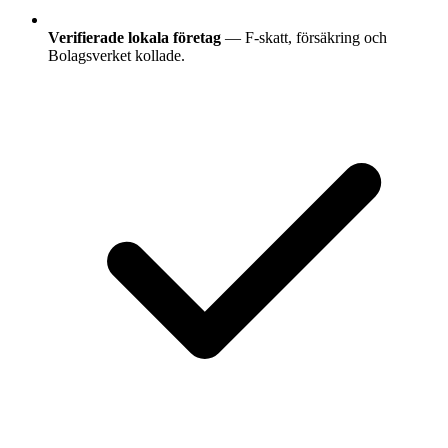
Verifierade lokala företag
— F-skatt, försäkring och
Bolagsverket kollade.