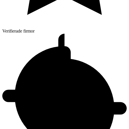
Verifierade firmor