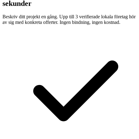
sekunder
Beskriv ditt projekt en gång. Upp till 3 verifierade lokala företag hör
av sig med konkreta offerter. Ingen bindning, ingen kostnad.