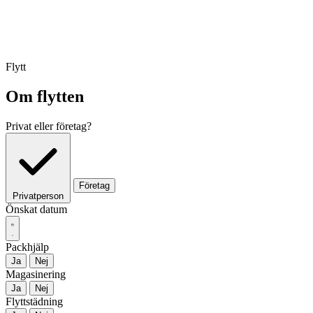
Flytt
Om flytten
Privat eller företag?
Företag
Privatperson
Önskat datum
Packhjälp
Ja
Nej
Magasinering
Ja
Nej
Flyttstädning