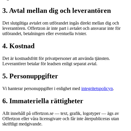
3. Avtal mellan dig och leverantören
Det slutgiltiga avtalet om utförandet ingås direkt mellan dig och
leverantören. Offertzon är inte part i avtalet och ansvarar inte för
utförandet, betalningen eller eventuella tvister.
4. Kostnad
Det är kostnadsfritt för privatpersoner att använda tjänsten.
Leverantörer betalar för leadsen enligt separat avtal.
5. Personuppgifter
Vi hanterar personuppgifter i enlighet med
integritetspolicyn
.
6. Immateriella rättigheter
Allt innehåll på offertzon.se — text, grafik, logotyper — ägs av
Offertzon eller våra licensgivare och får inte återpubliceras utan
skriftligt medgivande.