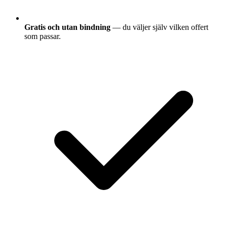
Gratis och utan bindning
— du väljer själv vilken offert
som passar.