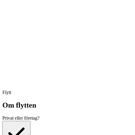
Flytt
Om flytten
Privat eller företag?