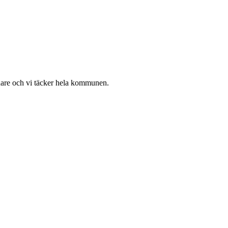
ånare och vi täcker hela kommunen.